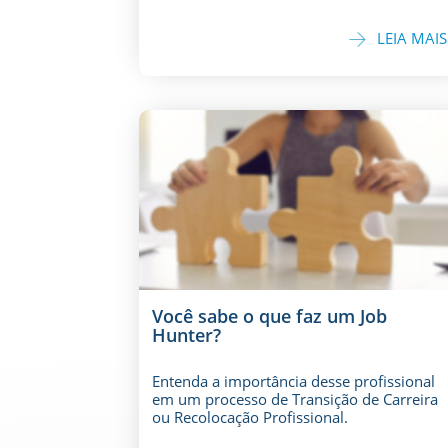
LEIA MAIS
Você sabe o que faz um Job
Hunter?
Entenda a importância desse profissional
em um processo de Transição de Carreira
ou Recolocação Profissional.