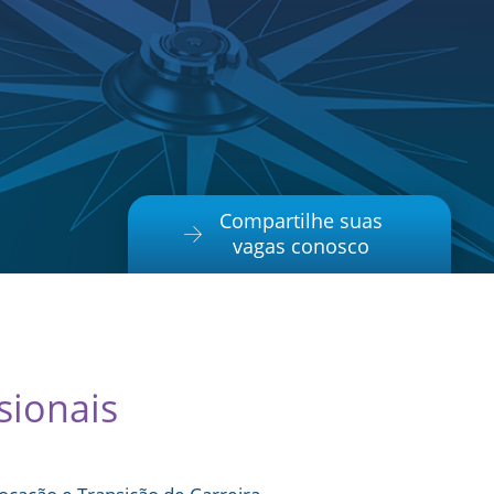
Compartilhe suas
vagas conosco
sionais