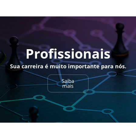
Profissionais
Sua carreira é muito importante para nós.
Saiba
mais