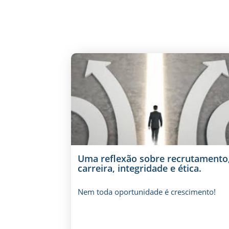
Uma reflexão sobre recrutamento
carreira, integridade e ética.
Nem toda oportunidade é crescimento!