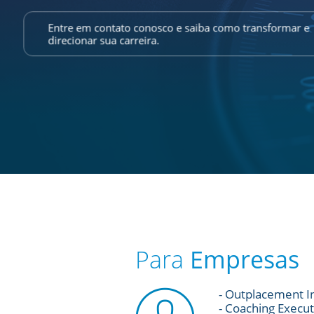
Entre em contato conosco e saiba como transformar e
direcionar sua carreira.
Para
Empresas
- Outplacement I
- Coaching Execut