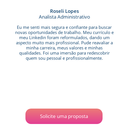
Roseli Lopes
Analista Administrativo
Eu me senti mais segura e confiante para buscar
novas oportunidades de trabalho. Meu currículo e
meu Linkedin foram reformulados, dando um
aspecto muito mais profissional. Pude reavaliar a
minha carreira, meus valores e minhas
qualidades. Foi uma imersão para redescobrir
quem sou pessoal e profissionalmente.
Solicite uma proposta