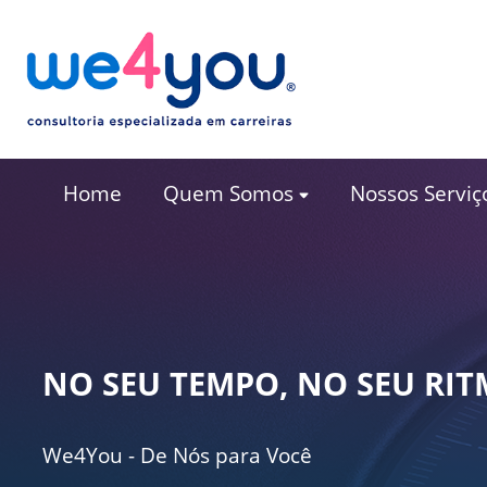
Home
Quem Somos
Nossos Serviç
NO SEU TEMPO, NO SEU RIT
We4You - De Nós para Você