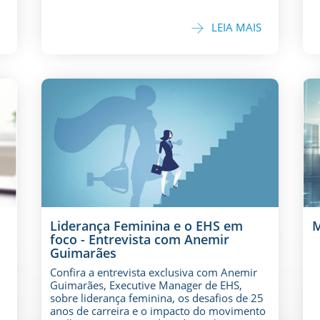
LEIA MAIS
Liderança Feminina e o EHS em
M
foco - Entrevista com Anemir
Guimarães
Confira a entrevista exclusiva com Anemir
Guimarães, Executive Manager de EHS,
sobre liderança feminina, os desafios de 25
anos de carreira e o impacto do movimento