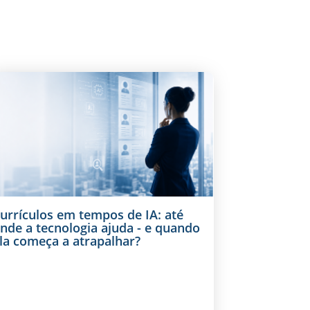
urrículos em tempos de IA: até
nde a tecnologia ajuda - e quando
la começa a atrapalhar?